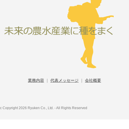
業務内容
｜
代表メッセージ
｜
会社概要
c Copyright 2026 Ryuken Co., Ltd. - All Rights Reserved