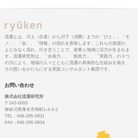
流通とは、川上（生産）から川下（消費）までの「ひと」、「モ
ノ」、「金」、「情報」の流れを意味します。これらの資源が、
よどみなく流れ、行き交うことで、産業と地域に活力が生まれま
す。流通研究所は、「企画力」、「創造力」、「実践力」の３つ
の力により、地域の人々とともに流通の具体的な仕組みを築き、
その想いをかたちにする実践コンサルタント集団です。
お問い合わせ
株式会社流通研究所
〒243-0003
神奈川県厚木市寿町1-4-3-2
TEL：046-295-0831
FAX：046-295-0834