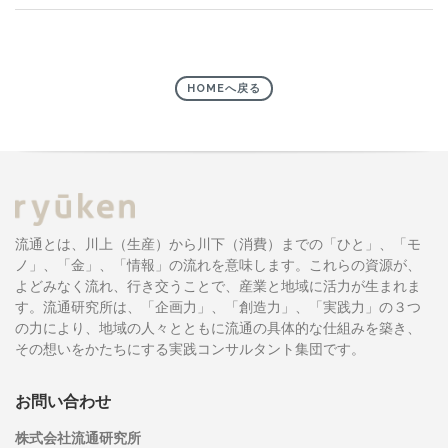
HOMEへ戻る
流通とは、川上（生産）から川下（消費）までの「ひと」、「モ
ノ」、「金」、「情報」の流れを意味します。これらの資源が、
よどみなく流れ、行き交うことで、産業と地域に活力が生まれま
す。流通研究所は、「企画力」、「創造力」、「実践力」の３つ
の力により、地域の人々とともに流通の具体的な仕組みを築き、
その想いをかたちにする実践コンサルタント集団です。
お問い合わせ
株式会社流通研究所