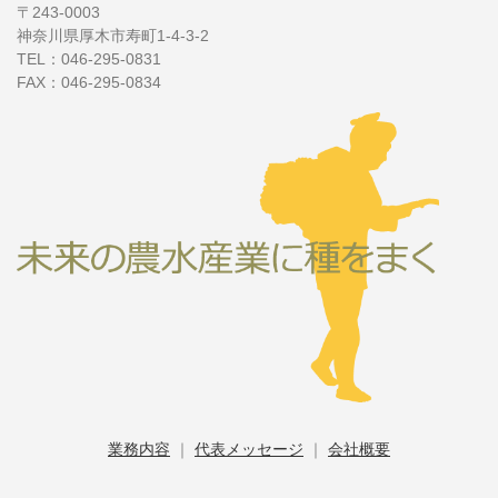
〒243-0003
神奈川県厚木市寿町1-4-3-2
TEL：046-295-0831
FAX：046-295-0834
業務内容
｜
代表メッセージ
｜
会社概要