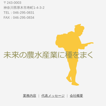
〒243-0003
神奈川県厚木市寿町1-4-3-2
TEL：046-295-0831
FAX：046-295-0834
業務内容
｜
代表メッセージ
｜
会社概要