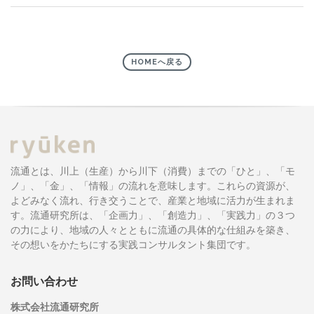
HOMEへ戻る
流通とは、川上（生産）から川下（消費）までの「ひと」、「モ
ノ」、「金」、「情報」の流れを意味します。これらの資源が、
よどみなく流れ、行き交うことで、産業と地域に活力が生まれま
す。流通研究所は、「企画力」、「創造力」、「実践力」の３つ
の力により、地域の人々とともに流通の具体的な仕組みを築き、
その想いをかたちにする実践コンサルタント集団です。
お問い合わせ
株式会社流通研究所