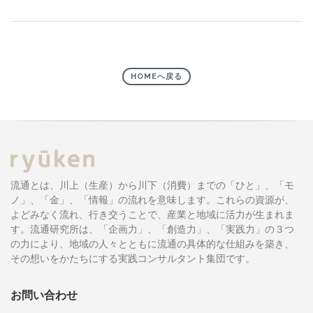
HOMEへ戻る
流通とは、川上（生産）から川下（消費）までの「ひと」、「モ
ノ」、「金」、「情報」の流れを意味します。これらの資源が、
よどみなく流れ、行き交うことで、産業と地域に活力が生まれま
す。流通研究所は、「企画力」、「創造力」、「実践力」の３つ
の力により、地域の人々とともに流通の具体的な仕組みを築き、
その想いをかたちにする実践コンサルタント集団です。
お問い合わせ