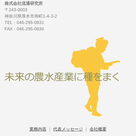
株式会社流通研究所
〒243-0003
神奈川県厚木市寿町1-4-3-2
TEL：046-295-0831
FAX：046-295-0834
業務内容
｜
代表メッセージ
｜
会社概要