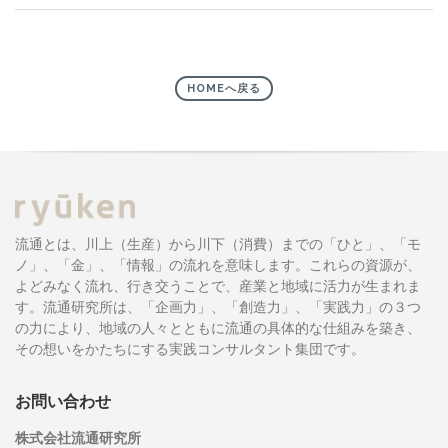
HOMEへ戻る
流通とは、川上（生産）から川下（消費）までの「ひと」、「モ
ノ」、「金」、「情報」の流れを意味します。これらの資源が、
よどみなく流れ、行き交うことで、産業と地域に活力が生まれま
す。流通研究所は、「企画力」、「創造力」、「実践力」の３つ
の力により、地域の人々とともに流通の具体的な仕組みを築き、
その想いをかたちにする実践コンサルタント集団です。
お問い合わせ
株式会社流通研究所