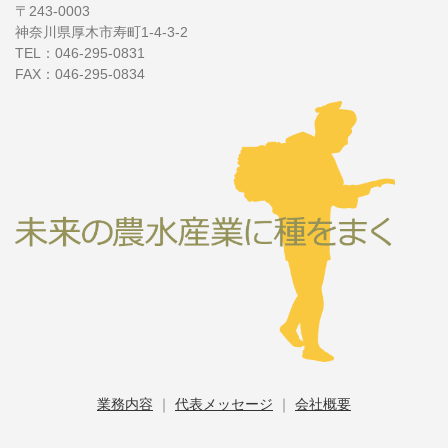
〒243-0003
神奈川県厚木市寿町1-4-3-2
TEL：046-295-0831
FAX：046-295-0834
業務内容
｜
代表メッセージ
｜
会社概要