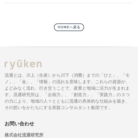
HOMEへ戻る
流通とは、川上（生産）から川下（消費）までの「ひと」、「モ
ノ」、「金」、「情報」の流れを意味します。これらの資源が、
よどみなく流れ、行き交うことで、産業と地域に活力が生まれま
す。流通研究所は、「企画力」、「創造力」、「実践力」の３つ
の力により、地域の人々とともに流通の具体的な仕組みを築き、
その想いをかたちにする実践コンサルタント集団です。
お問い合わせ
株式会社流通研究所