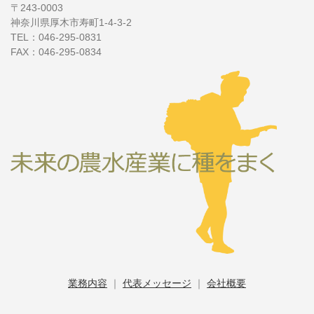
〒243-0003
神奈川県厚木市寿町1-4-3-2
TEL：046-295-0831
FAX：046-295-0834
業務内容
｜
代表メッセージ
｜
会社概要