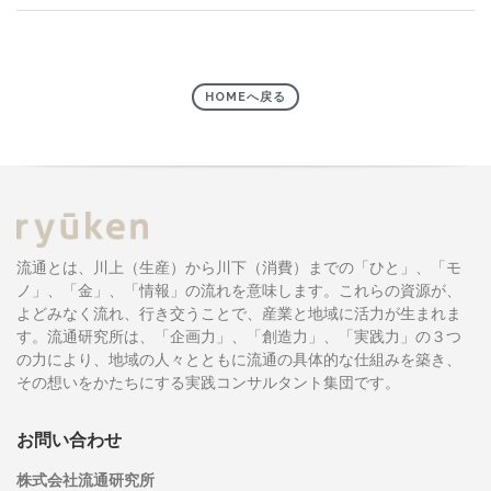
HOMEへ戻る
流通とは、川上（生産）から川下（消費）までの「ひと」、「モ
ノ」、「金」、「情報」の流れを意味します。これらの資源が、
よどみなく流れ、行き交うことで、産業と地域に活力が生まれま
す。流通研究所は、「企画力」、「創造力」、「実践力」の３つ
の力により、地域の人々とともに流通の具体的な仕組みを築き、
その想いをかたちにする実践コンサルタント集団です。
お問い合わせ
株式会社流通研究所