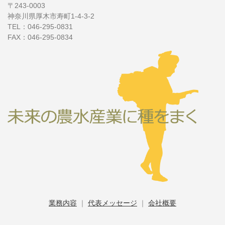
〒243-0003
神奈川県厚木市寿町1-4-3-2
TEL：046-295-0831
FAX：046-295-0834
業務内容
｜
代表メッセージ
｜
会社概要