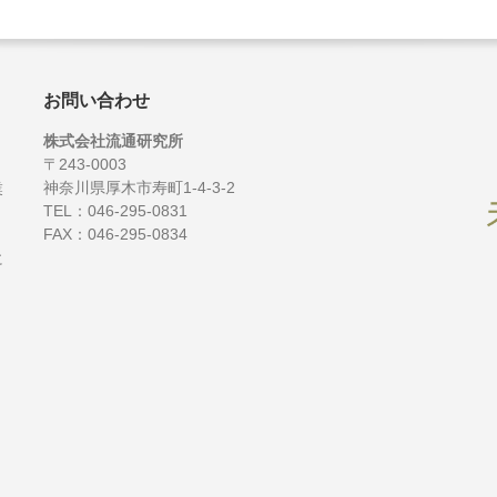
お問い合わせ
株式会社流通研究所
〒243-0003
。
神奈川県厚木市寿町1-4-3-2
業
TEL：046-295-0831
、
FAX：046-295-0834
と
に