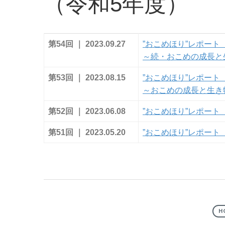
（令和5年度）
第54回 ｜ 2023.09.27
”おこめほり”レポート
～続・おこめの成長と
第53回 ｜ 2023.08.15
”おこめほり”レポート
～おこめの成長と生き
第52回 ｜ 2023.06.08
”おこめほり”レポート
第51回 ｜ 2023.05.20
”おこめほり”レポー
H