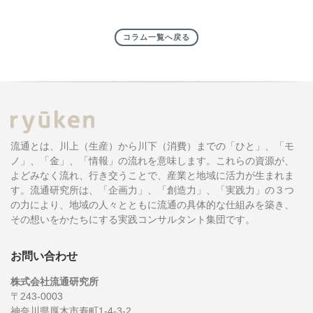
コラム一覧へ戻る
流通とは、川上（生産）から川下（消費）までの「ひと」、「モ
ノ」、「金」、「情報」の流れを意味します。これらの資源が、
よどみなく流れ、行き交うことで、産業と地域に活力が生まれま
す。流通研究所は、「企画力」、「創造力」、「実践力」の３つ
の力により、地域の人々とともに流通の具体的な仕組みを築き、
その想いをかたちにする実践コンサルタント集団です。
お問い合わせ
株式会社流通研究所
〒243-0003
神奈川県厚木市寿町1-4-3-2