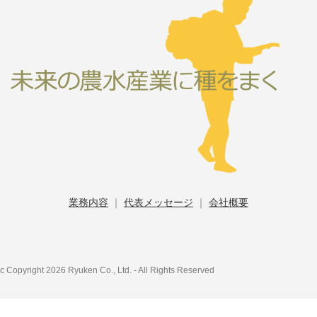
業務内容
｜
代表メッセージ
｜
会社概要
c Copyright 2026 Ryuken Co., Ltd. - All Rights Reserved