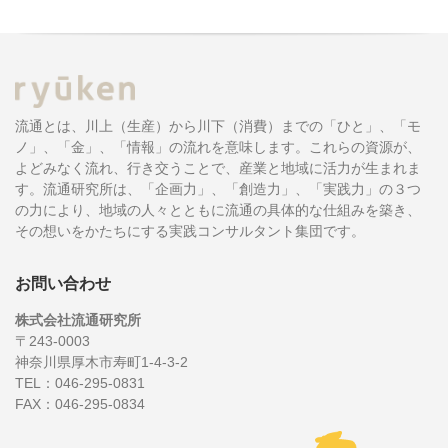
流通とは、川上（生産）から川下（消費）までの「ひと」、「モ
ノ」、「金」、「情報」の流れを意味します。これらの資源が、
よどみなく流れ、行き交うことで、産業と地域に活力が生まれま
す。流通研究所は、「企画力」、「創造力」、「実践力」の３つ
の力により、地域の人々とともに流通の具体的な仕組みを築き、
その想いをかたちにする実践コンサルタント集団です。
お問い合わせ
株式会社流通研究所
〒243-0003
神奈川県厚木市寿町1-4-3-2
TEL：046-295-0831
FAX：046-295-0834