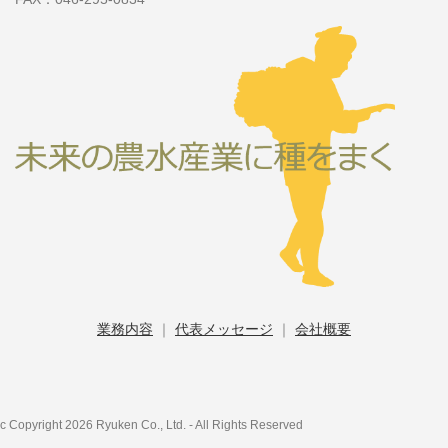
業務内容
｜
代表メッセージ
｜
会社概要
c Copyright 2026 Ryuken Co., Ltd. - All Rights Reserved